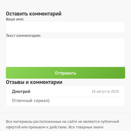
Оставить комментарий
Ваше имя:
Текст комментария:
Отправить
Отзывы и комментарии
Дмитрий
16 августа 2025
Отличный сериал)
Все материалы расположенные на сайте не являются публичной
офертой или призывом к действию. Все товарные знаки