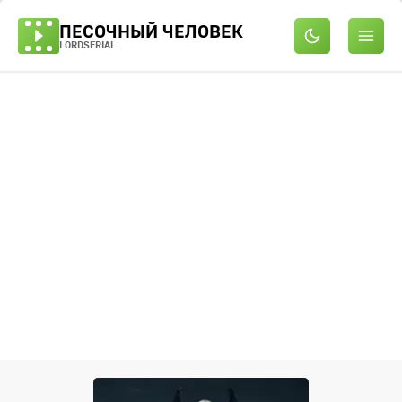
ПЕСОЧНЫЙ ЧЕЛОВЕК
LORDSERIAL