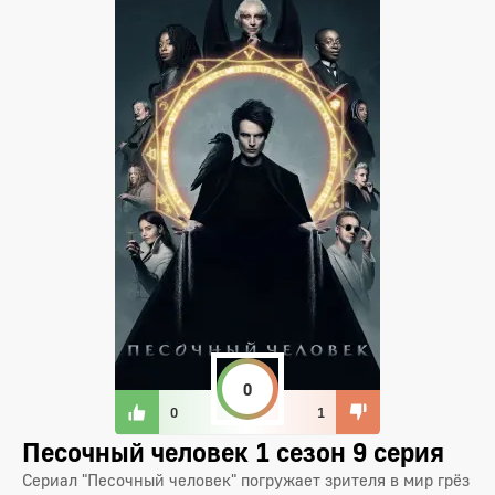
0
0
1
Песочный человек 1 сезон 9 серия
Сериал "Песочный человек" погружает зрителя в мир грёз