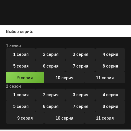
Выбор серий:
1 сезон
1 серия
2 серия
3 серия
4 серия
5 серия
6 серия
7 серия
8 серия
9 серия
10 серия
11 серия
2 сезон
1 серия
2 серия
3 серия
4 серия
5 серия
6 серия
7 серия
8 серия
9 серия
10 серия
11 серия