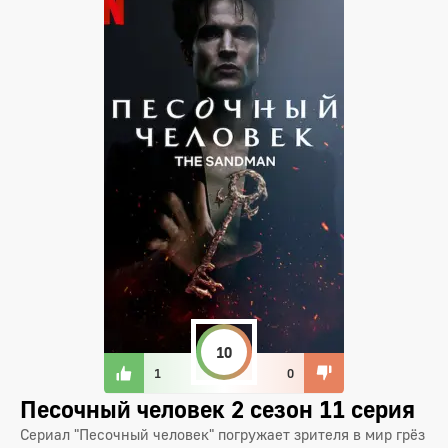
10
1
0
Песочный человек 2 сезон 11 серия
Сериал "Песочный человек" погружает зрителя в мир грёз