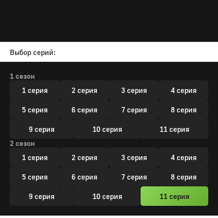
Выбор серий:
1 сезон
1 серия
2 серия
3 серия
4 серия
5 серия
6 серия
7 серия
8 серия
9 серия
10 серия
11 серия
2 сезон
1 серия
2 серия
3 серия
4 серия
5 серия
6 серия
7 серия
8 серия
9 серия
10 серия
11 серия